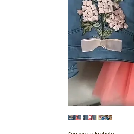
Comme sur la photo.