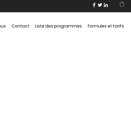
ous
Contact
Liste des programmes
Formules et tarifs