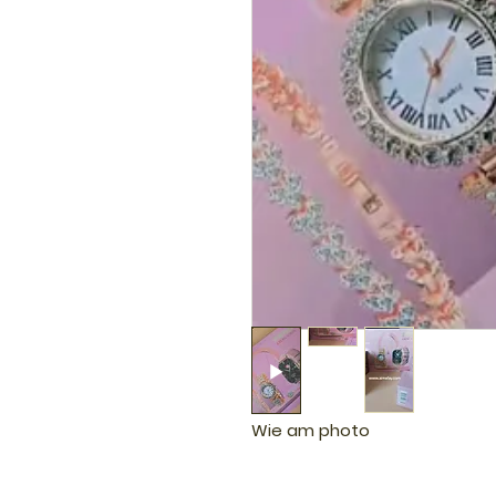
Wie am photo