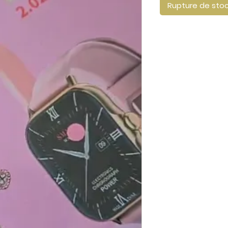
Rupture de sto