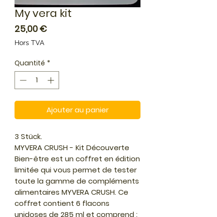
My vera kit
Prix
25,00 €
Hors TVA
Quantité
*
Ajouter au panier
3 Stück.
MYVERA CRUSH - Kit Découverte
Bien-être est un coffret en édition
limitée qui vous permet de tester
toute la gamme de compléments
alimentaires MYVERA CRUSH. Ce
coffret contient 6 flacons
unidoses de 285 ml et comprend :