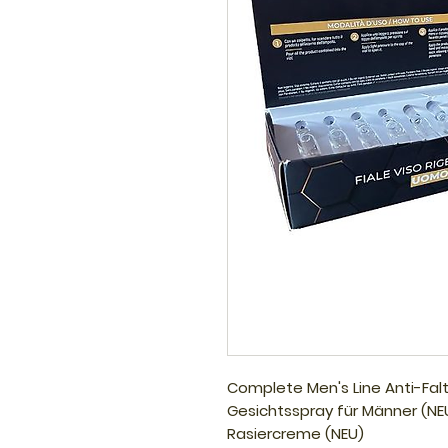
Complete Men's Line Anti-Fa
Gesichtsspray für Männer (N
Rasiercreme (NEU)