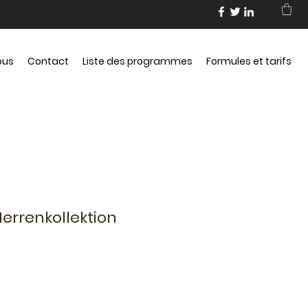
ous
Contact
Liste des programmes
Formules et tarifs
errenkollektion