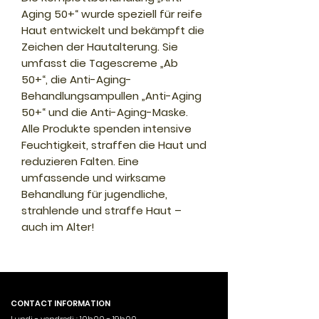
Aging 50+“ wurde speziell für reife
Haut entwickelt und bekämpft die
Zeichen der Hautalterung. Sie
umfasst die Tagescreme „Ab
50+“, die Anti-Aging-
Behandlungsampullen „Anti-Aging
50+“ und die Anti-Aging-Maske.
Alle Produkte spenden intensive
Feuchtigkeit, straffen die Haut und
reduzieren Falten. Eine
umfassende und wirksame
Behandlung für jugendliche,
strahlende und straffe Haut –
auch im Alter!
CONTACT INFORMATION