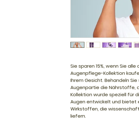
Sie sparen 15%, wenn Sie alle 
Augenpflege-Kollektion kaufen
Ihrem Gesicht. Behandeln Sie 
Augenpartie die Nährstoffe, 
Kollektion wurde speziell für 
Augen entwickelt und bietet 
Wirkstoffen, die wissenschaf
liefern.