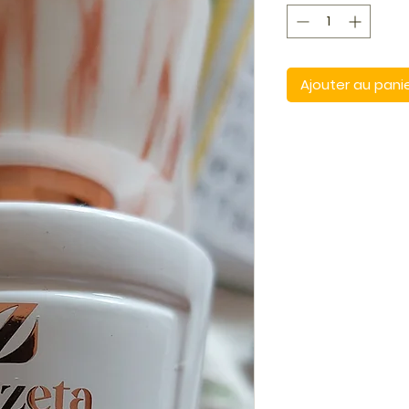
Ajouter au pani