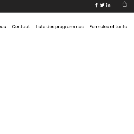
ous
Contact
Liste des programmes
Formules et tarifs